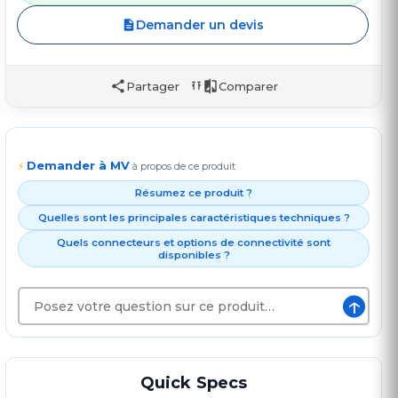
Demander un devis
Partager
Comparer
Demander à MV
⚡
à propos de ce produit
Résumez ce produit ?
Quelles sont les principales caractéristiques techniques ?
Quels connecteurs et options de connectivité sont
disponibles ?
↑
Quick Specs