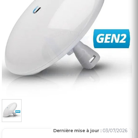
Dernière mise à jour :
03/07/2026