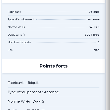
Fabricant
Ubiquiti
Type d'equipement
Antenne
Norme Wi-Fi
Wi-Fi 5
Debit sans fil
300 Mbps
Nombre de ports
5
PoE
Non
Points forts
Fabricant : Ubiquiti
Type d'equipement : Antenne
Norme Wi-Fi : Wi-Fi 5