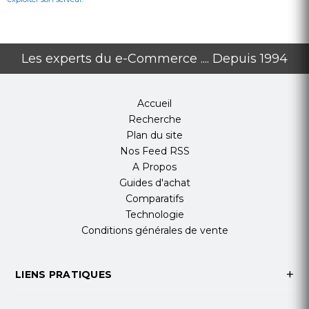
Les experts du e-Commerce .... Depuis 1994
Accueil
Recherche
Plan du site
Nos Feed RSS
A Propos
Guides d'achat
Comparatifs
Technologie
Conditions générales de vente
LIENS PRATIQUES