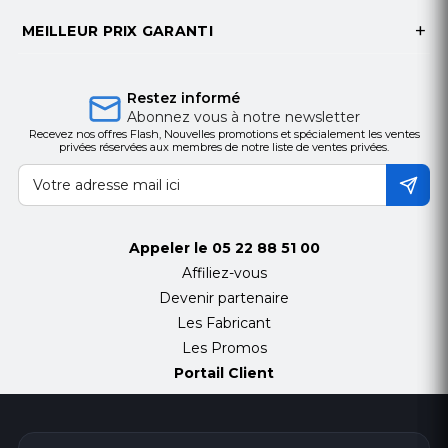
MEILLEUR PRIX GARANTI
Restez informé
Abonnez vous à notre newsletter
Recevez nos offres Flash, Nouvelles promotions et spécialement les ventes
privées réservées aux membres de notre liste de ventes privées.
Appeler le
05 22 88 51 00
Affiliez-vous
Devenir partenaire
Les Fabricant
Les Promos
Portail Client