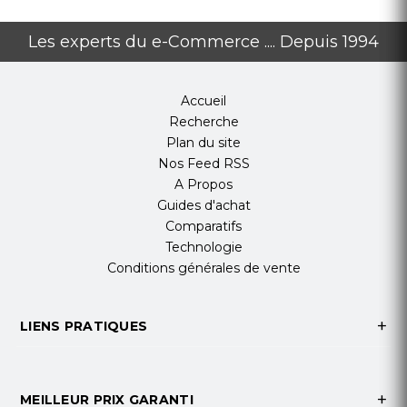
Les experts du e-Commerce .... Depuis 1994
Accueil
Recherche
Plan du site
Nos Feed RSS
A Propos
Guides d'achat
Comparatifs
Technologie
Conditions générales de vente
LIENS PRATIQUES
MEILLEUR PRIX GARANTI