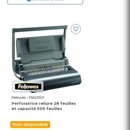
Fellowes - F5622501
Perforatrice reliure 28 feuilles
et capacité 500 feuilles
Non disponible