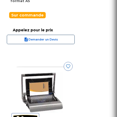
format A5
Sur commande
Appelez pour le prix
Demander un Devis