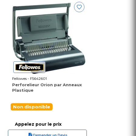
Fellowes - F5642601
Perforelieur Orion par Anneaux
Plastique
Non disponible
Appelez pour le prix
Demander un Devis