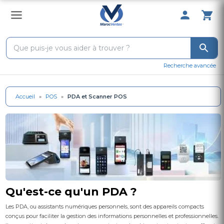
0 Produit 
Recherche avancée
Accueil
»
POS
»
PDA et Scanner POS
Qu'est-ce qu'un PDA ?
Les PDA, ou assistants numériques personnels, sont des appareils compacts
conçus pour faciliter la gestion des informations personnelles et professionnelles.