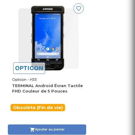
Opticon - H33
TERMINAL Android Écran Tactile
FHD Couleur de 5 Pouces
Obsolète (Fin de vie)
Ajouter au panier