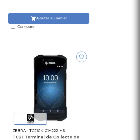
Ajouter au panier
Comparer
ZEBRA - TC210K-01A222-A6
TC21 Terminal de Collecte de