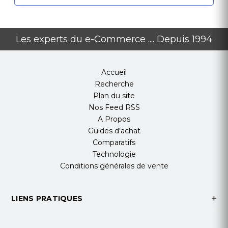
Les experts du e-Commerce .... Depuis 1994
Accueil
Recherche
Plan du site
Nos Feed RSS
A Propos
Guides d'achat
Comparatifs
Technologie
Conditions générales de vente
LIENS PRATIQUES