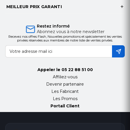
MEILLEUR PRIX GARANTI
Restez informé
Abonnez vous à notre newsletter
Recevez nos offres Flash, Nouvelles promotions et spécialement les ventes
privées réservées aux membres de notre liste de ventes privées.
Appeler le
05 22 88 51 00
Affiliez-vous
Devenir partenaire
Les Fabricant
Les Promos
Portail Client