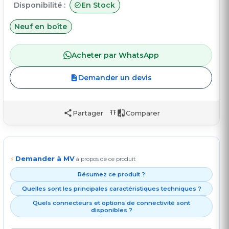
Disponibilité :
En Stock
Neuf en boîte
Acheter par WhatsApp
Demander un devis
Partager
Comparer
Demander à MV
⚡
à propos de ce produit
Résumez ce produit ?
Quelles sont les principales caractéristiques techniques ?
Quels connecteurs et options de connectivité sont
disponibles ?