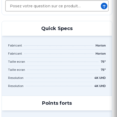
↑
Quick Specs
Fabricant
Horion
Fabricant
Horion
Taille ecran
75"
Taille ecran
75"
Resolution
4K UHD
Resolution
4K UHD
Points forts