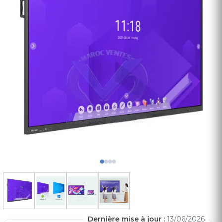
Dernière mise à jour :
13/06/2026