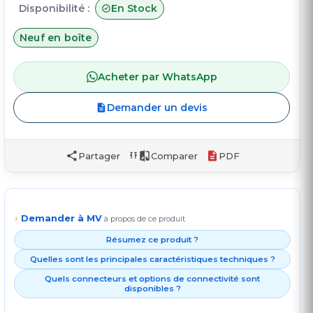
Disponibilité :
En Stock
Neuf en boîte
Acheter par WhatsApp
Demander un devis
Partager
Comparer
PDF
Demander à MV
⚡
à propos de ce produit
Résumez ce produit ?
Quelles sont les principales caractéristiques techniques ?
Quels connecteurs et options de connectivité sont
disponibles ?