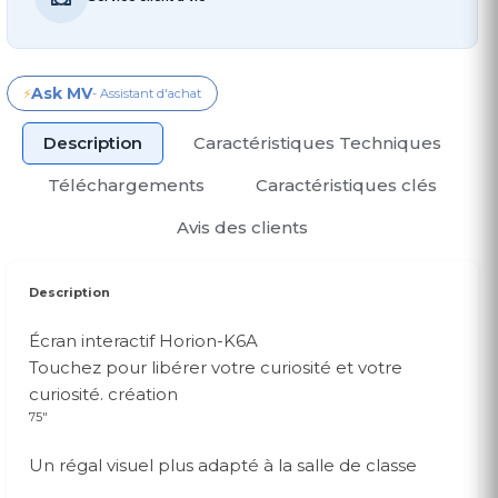
Ask MV
⚡
- Assistant d'achat
Description
Caractéristiques Techniques
Téléchargements
Caractéristiques clés
Avis des clients
Description
Écran interactif Horion-K6A
Touchez pour libérer votre curiosité et votre
curiosité. création
75"
Un régal visuel plus adapté à la salle de classe