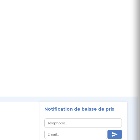
Notification de baisse de prix