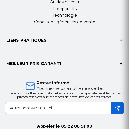
Guides d'achat
Comparatifs
Technologie
Conditions générales de vente
LIENS PRATIQUES
MEILLEUR PRIX GARANTI
Restez informé
Abonnez vous à notre newsletter
Recevez nos offres Flash, Nouvelles promotions et spécialement les ventes
privées réservées aux membres de notre liste de ventes privées.
Appeler le
05 22 88 51 00