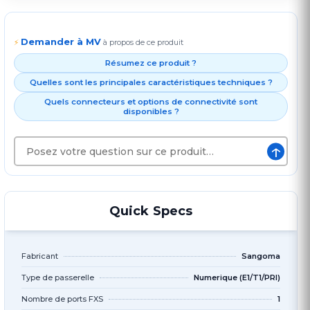
Demander à MV
⚡
à propos de ce produit
Résumez ce produit ?
Quelles sont les principales caractéristiques techniques ?
Quels connecteurs et options de connectivité sont
disponibles ?
↑
Quick Specs
Fabricant
Sangoma
Type de passerelle
Numerique (E1/T1/PRI)
Nombre de ports FXS
1