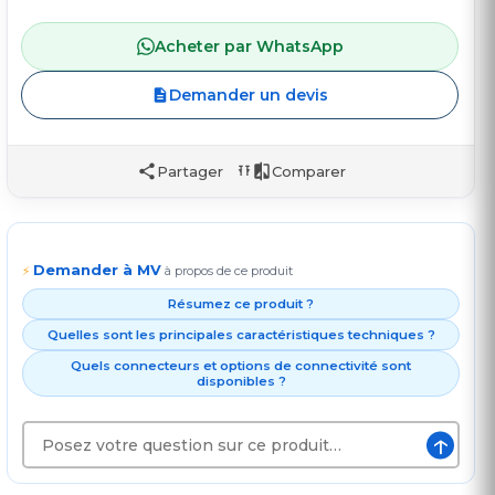
Acheter par WhatsApp
Demander un devis
Partager
Comparer
Demander à MV
⚡
à propos de ce produit
Résumez ce produit ?
Quelles sont les principales caractéristiques techniques ?
Quels connecteurs et options de connectivité sont
disponibles ?
↑