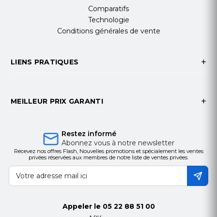
Comparatifs
Technologie
Conditions générales de vente
LIENS PRATIQUES
MEILLEUR PRIX GARANTI
Restez informé
Abonnez vous à notre newsletter
Recevez nos offres Flash, Nouvelles promotions et spécialement les ventes
privées réservées aux membres de notre liste de ventes privées.
Appeler le
05 22 88 51 00