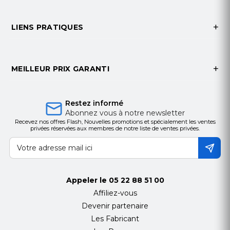
LIENS PRATIQUES
MEILLEUR PRIX GARANTI
Restez informé
Abonnez vous à notre newsletter
Recevez nos offres Flash, Nouvelles promotions et spécialement les ventes
privées réservées aux membres de notre liste de ventes privées.
Appeler le
05 22 88 51 00
Affiliez-vous
Devenir partenaire
Les Fabricant