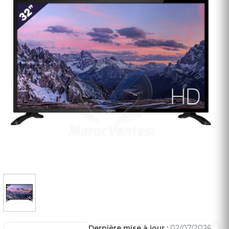
Dernière mise à jour :
02/07/2026