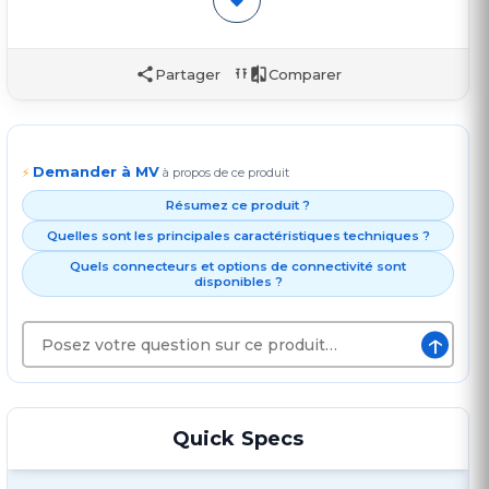
Partager
Comparer
Demander à MV
⚡
à propos de ce produit
Résumez ce produit ?
Quelles sont les principales caractéristiques techniques ?
Quels connecteurs et options de connectivité sont
disponibles ?
↑
Quick Specs