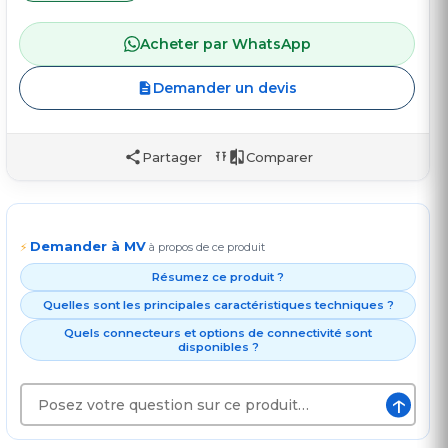
Acheter par WhatsApp
Demander un devis
Partager
Comparer
Demander à MV
⚡
à propos de ce produit
Résumez ce produit ?
Quelles sont les principales caractéristiques techniques ?
Quels connecteurs et options de connectivité sont
disponibles ?
↑