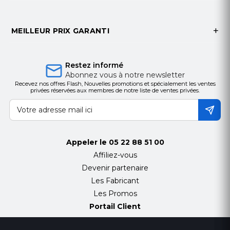
MEILLEUR PRIX GARANTI
Restez informé
Abonnez vous à notre newsletter
Recevez nos offres Flash, Nouvelles promotions et spécialement les ventes
privées réservées aux membres de notre liste de ventes privées.
Appeler le
05 22 88 51 00
Affiliez-vous
Devenir partenaire
Les Fabricant
Les Promos
Portail Client