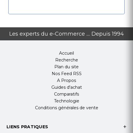
Les experts du e-Commerce .... Depuis 1994
Accueil
Recherche
Plan du site
Nos Feed RSS
A Propos
Guides d'achat
Comparatifs
Technologie
Conditions générales de vente
LIENS PRATIQUES