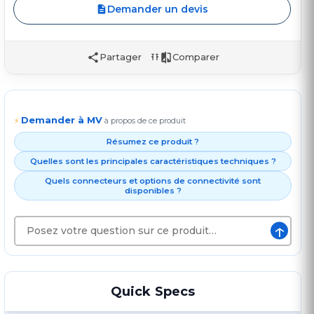
Demander un devis
Partager
Comparer
Demander à MV
⚡
à propos de ce produit
Résumez ce produit ?
Quelles sont les principales caractéristiques techniques ?
Quels connecteurs et options de connectivité sont
disponibles ?
↑
Quick Specs