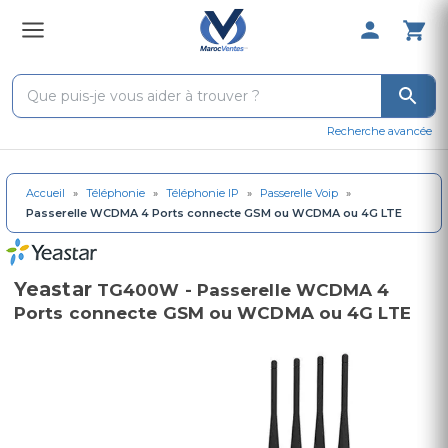
0 Produit 
Recherche avancée
Accueil
»
Téléphonie
»
Téléphonie IP
»
Passerelle Voip
»
Passerelle WCDMA 4 Ports connecte GSM ou WCDMA ou 4G LTE
Yeastar
TG400W - Passerelle WCDMA 4
Ports connecte GSM ou WCDMA ou 4G LTE