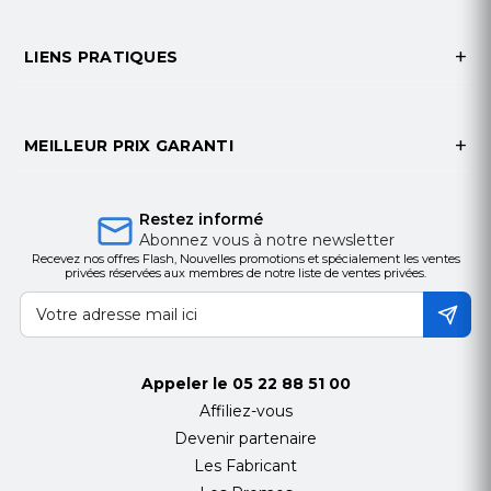
LIENS PRATIQUES
MEILLEUR PRIX GARANTI
Restez informé
Abonnez vous à notre newsletter
Recevez nos offres Flash, Nouvelles promotions et spécialement les ventes
privées réservées aux membres de notre liste de ventes privées.
Appeler le
05 22 88 51 00
Affiliez-vous
Devenir partenaire
Les Fabricant