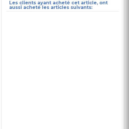
Les clients ayant acheté cet article, ont
aussi acheté les articles suivants: