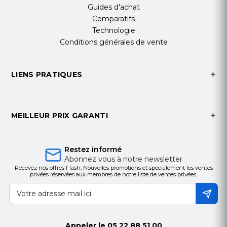
Guides d'achat
Comparatifs
Technologie
Conditions générales de vente
LIENS PRATIQUES
MEILLEUR PRIX GARANTI
Restez informé
Abonnez vous à notre newsletter
Recevez nos offres Flash, Nouvelles promotions et spécialement les ventes
privées réservées aux membres de notre liste de ventes privées.
Appeler le
05 22 88 51 00