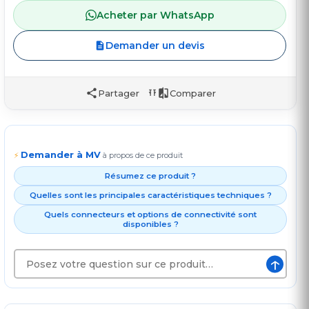
Acheter par WhatsApp
Demander un devis
Partager
Comparer
Demander à MV
⚡
à propos de ce produit
Résumez ce produit ?
Quelles sont les principales caractéristiques techniques ?
Quels connecteurs et options de connectivité sont
disponibles ?
↑