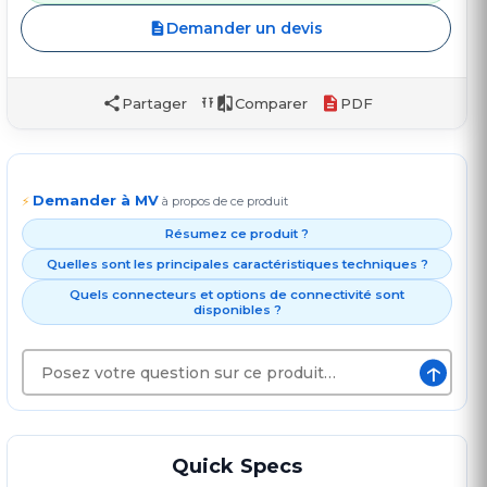
Demander un devis
Partager
Comparer
PDF
Demander à MV
⚡
à propos de ce produit
Résumez ce produit ?
Quelles sont les principales caractéristiques techniques ?
Quels connecteurs et options de connectivité sont
disponibles ?
↑
Quick Specs