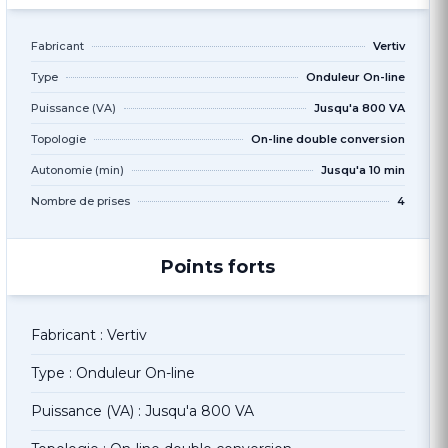
Fabricant
Vertiv
Type
Onduleur On-line
Puissance (VA)
Jusqu'a 800 VA
Topologie
On-line double conversion
Autonomie (min)
Jusqu'a 10 min
Nombre de prises
4
Points forts
Fabricant : Vertiv
Type : Onduleur On-line
Puissance (VA) : Jusqu'a 800 VA