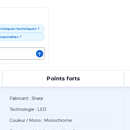
éristiques techniques ?
isponibles ?
↑
Points forts
Fabricant : Sharp
Technologie : LED
Couleur / Mono : Monochrome