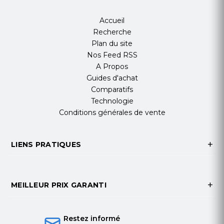
Accueil
Recherche
Plan du site
Nos Feed RSS
A Propos
Guides d'achat
Comparatifs
Technologie
Conditions générales de vente
LIENS PRATIQUES
MEILLEUR PRIX GARANTI
Restez informé