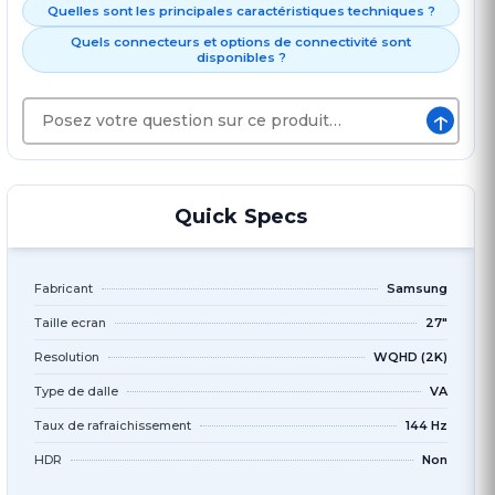
Quelles sont les principales caractéristiques techniques ?
Quels connecteurs et options de connectivité sont
disponibles ?
↑
Quick Specs
Fabricant
Samsung
Taille ecran
27"
Resolution
WQHD (2K)
Type de dalle
VA
Taux de rafraichissement
144 Hz
HDR
Non