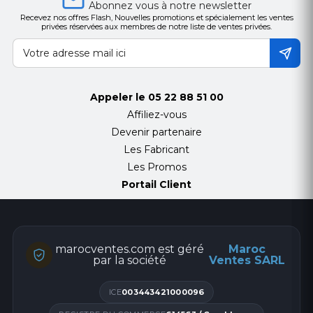
Abonnez vous à notre newsletter
Recevez nos offres Flash, Nouvelles promotions et spécialement les ventes
privées réservées aux membres de notre liste de ventes privées.
Appeler le
05 22 88 51 00
Affiliez-vous
Devenir partenaire
Les Fabricant
Les Promos
Portail Client
marocventes.com est géré
Maroc
par la société
Ventes SARL
ICE
003443421000096