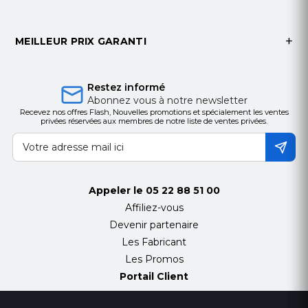
MEILLEUR PRIX GARANTI
Restez informé
Abonnez vous à notre newsletter
Recevez nos offres Flash, Nouvelles promotions et spécialement les ventes
privées réservées aux membres de notre liste de ventes privées.
Appeler le
05 22 88 51 00
Affiliez-vous
Devenir partenaire
Les Fabricant
Les Promos
Portail Client