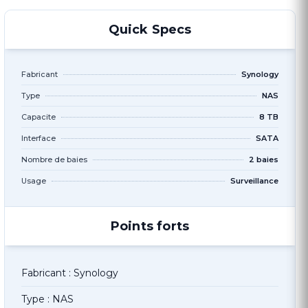
Quick Specs
Fabricant
Synology
Type
NAS
Capacite
8 TB
Interface
SATA
Nombre de baies
2 baies
Usage
Surveillance
Points forts
Fabricant : Synology
Type : NAS