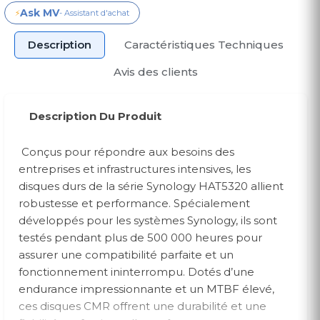
Ask MV
⚡
- Assistant d'achat
Description
Caractéristiques Techniques
Avis des clients
Description Du Produit
Conçus pour répondre aux besoins des
entreprises et infrastructures intensives, les
disques durs de la série Synology HAT5320 allient
robustesse et performance. Spécialement
développés pour les systèmes Synology, ils sont
testés pendant plus de 500 000 heures pour
assurer une compatibilité parfaite et un
fonctionnement ininterrompu. Dotés d’une
endurance impressionnante et un MTBF élevé,
ces disques CMR offrent une durabilité et une