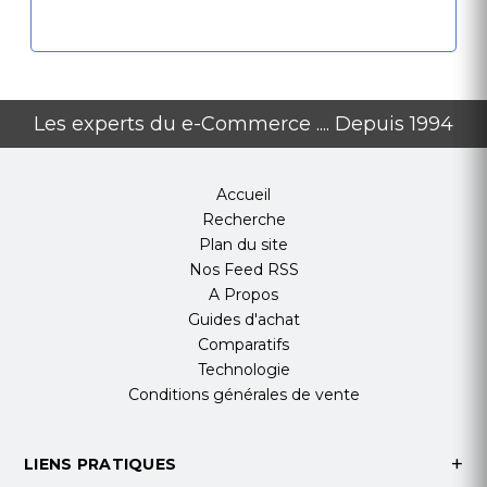
Les experts du e-Commerce .... Depuis 1994
Accueil
Recherche
Plan du site
Nos Feed RSS
A Propos
Guides d'achat
Comparatifs
Technologie
Conditions générales de vente
LIENS PRATIQUES