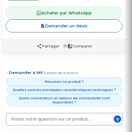
Acheter par WhatsApp
Demander un devis
Partager
Comparer
Demander à MV
⚡
à propos de ce produit
Résumez ce produit ?
Quelles sont les principales caractéristiques techniques ?
Quels connecteurs et options de connectivité sont
disponibles ?
↑