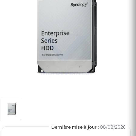
Dernière mise à jour :
08/08/2026