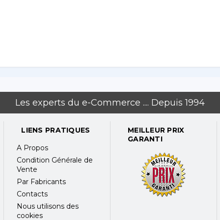
Les experts du e-Commerce .... Depuis 1994
LIENS PRATIQUES
MEILLEUR PRIX
GARANTI
A Propos
Condition Générale de
Vente
Par Fabricants
Contacts
Nous utilisons des
cookies