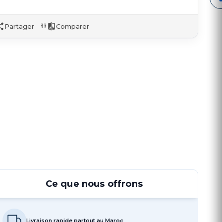
Partager
Comparer
Ce que nous offrons
Livraison rapide partout au Maroc