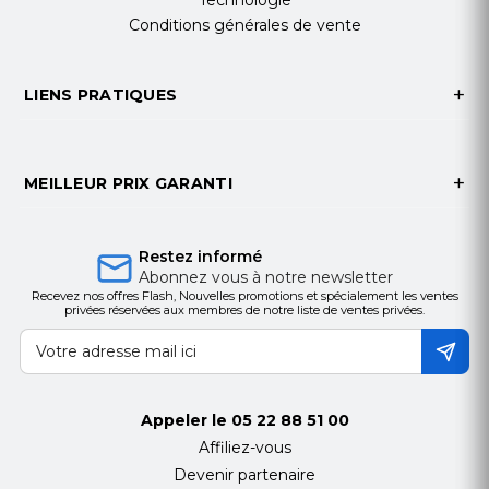
Technologie
Conditions générales de vente
LIENS PRATIQUES
MEILLEUR PRIX GARANTI
Restez informé
Abonnez vous à notre newsletter
Recevez nos offres Flash, Nouvelles promotions et spécialement les ventes
privées réservées aux membres de notre liste de ventes privées.
Appeler le
05 22 88 51 00
Affiliez-vous
Devenir partenaire