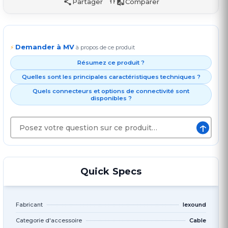
Partager
Comparer
Demander à MV
⚡
à propos de ce produit
Résumez ce produit ?
Quelles sont les principales caractéristiques techniques ?
Quels connecteurs et options de connectivité sont
disponibles ?
↑
Quick Specs
Fabricant
lexound
Categorie d'accessoire
Cable