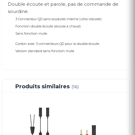
Double écoute et parole, pas de commande de
sourdine.
3 Connecteur QD sans soudures interne (ultra robuste)
Fonction double écoute (écoute à chaud)
Sans fonction mute.
Cordon avec 3 connecteurs QD pour la double écoute
Version standard sans fonction mute
Produits similaires
(16)