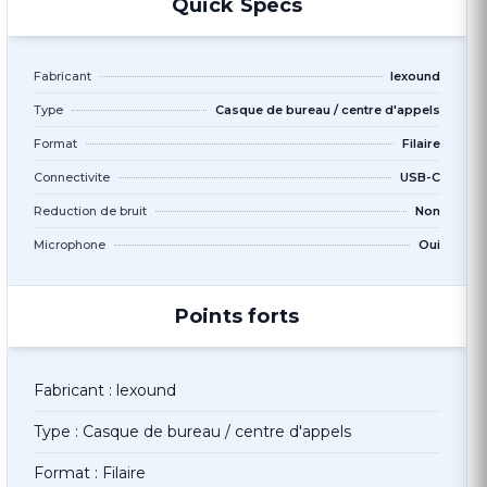
Quick Specs
Fabricant
lexound
Type
Casque de bureau / centre d'appels
Format
Filaire
Connectivite
USB-C
Reduction de bruit
Non
Microphone
Oui
Points forts
Fabricant : lexound
Type : Casque de bureau / centre d'appels
Format : Filaire