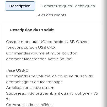
Description
Caractéristiques Techniques
Avis des clients
Description du Produit
Casque monaural UC, connexion USB-C avec
fonctions cordon USB C-LX
Commandes volume et mute, boutton
décrocher/raccrocher, Active Sound
Prise USB-C
Commandes de volume, de coupure du son, de
décrochage et de raccrochage
Amélioration active du son
Suppression du bruit ambiant du microphone > 75
%
Communications unifiées