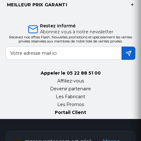
MEILLEUR PRIX GARANTI
Restez informé
Abonnez vous à notre newsletter
Recevez nos offres Flash, Nouvelles promotions et spécialement les ventes
privées réservées aux membres de notre liste de ventes privées.
Appeler le
05 22 88 51 00
Affiliez-vous
Devenir partenaire
Les Fabricant
Les Promos
Portail Client