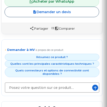
Acheter par WhatsApp
Demander un devis
Partager
Comparer
Demander à MV
⚡
à propos de ce produit
Résumez ce produit ?
Quelles sont les principales caractéristiques techniques ?
Quels connecteurs et options de connectivité sont
disponibles ?
↑