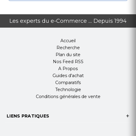
Les experts du e-Commerce .... Depuis 1994
Accueil
Recherche
Plan du site
Nos Feed RSS
A Propos
Guides d'achat
Comparatifs
Technologie
Conditions générales de vente
LIENS PRATIQUES