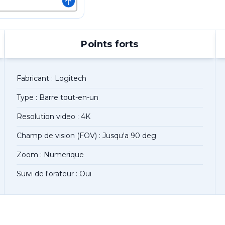
↑
Points forts
Fabricant : Logitech
Type : Barre tout-en-un
Resolution video : 4K
Champ de vision (FOV) : Jusqu'a 90 deg
Zoom : Numerique
Suivi de l'orateur : Oui