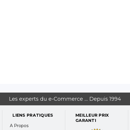
Les experts du e-Commerce .... Depuis 1994
LIENS PRATIQUES
MEILLEUR PRIX
GARANTI
A Propos