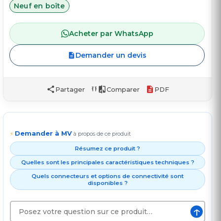
Neuf en boîte
Acheter par WhatsApp
Demander un devis
Partager
Comparer
PDF
Demander à MV
⚡
à propos de ce produit
Résumez ce produit ?
Quelles sont les principales caractéristiques techniques ?
Quels connecteurs et options de connectivité sont
disponibles ?
↑