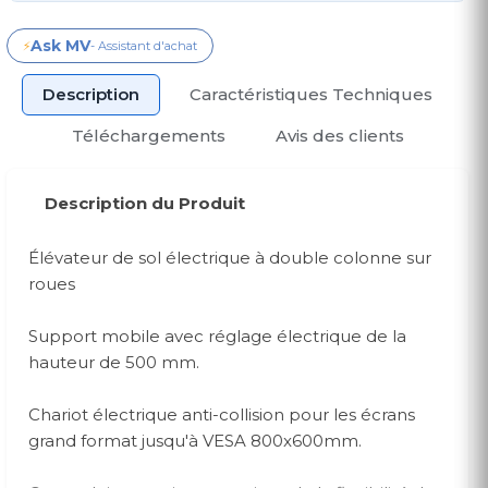
Ask MV
⚡
- Assistant d'achat
Description
Caractéristiques Techniques
Téléchargements
Avis des clients
Description du Produit
Élévateur de sol électrique à double colonne sur
roues
Support mobile avec réglage électrique de la
hauteur de 500 mm.
Chariot électrique anti-collision pour les écrans
grand format jusqu'à VESA 800x600mm.