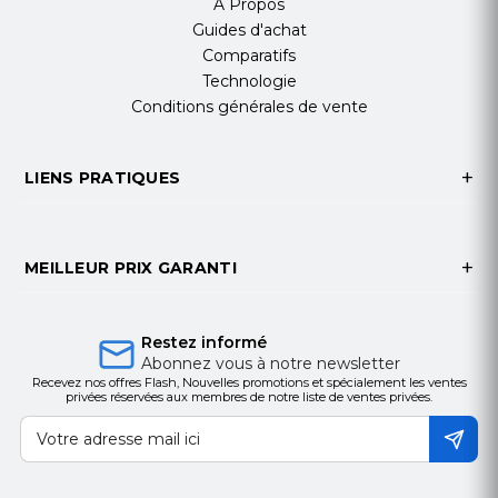
A Propos
Guides d'achat
Comparatifs
Technologie
Conditions générales de vente
LIENS PRATIQUES
MEILLEUR PRIX GARANTI
Restez informé
Abonnez vous à notre newsletter
Recevez nos offres Flash, Nouvelles promotions et spécialement les ventes
privées réservées aux membres de notre liste de ventes privées.