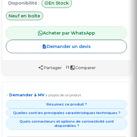
Disponibilité :
En Stock
Neuf en boîte
Acheter par WhatsApp
Demander un devis
Partager
Comparer
Demander à MV
⚡
à propos de ce produit
Résumez ce produit ?
Quelles sont les principales caractéristiques techniques ?
Quels connecteurs et options de connectivité sont
disponibles ?