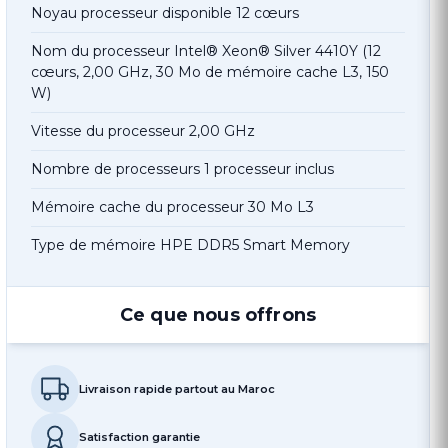
Noyau processeur disponible 12 cœurs
Nom du processeur Intel® Xeon® Silver 4410Y (12
cœurs, 2,00 GHz, 30 Mo de mémoire cache L3, 150
W)
Vitesse du processeur 2,00 GHz
Nombre de processeurs 1 processeur inclus
Mémoire cache du processeur 30 Mo L3
Type de mémoire HPE DDR5 Smart Memory
Ce que nous offrons
Livraison rapide partout au Maroc
Satisfaction garantie