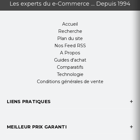
Les experts du e-Commerce .... Depuis 1994
Accueil
Recherche
Plan du site
Nos Feed RSS
A Propos
Guides d'achat
Comparatifs
Technologie
Conditions générales de vente
LIENS PRATIQUES
MEILLEUR PRIX GARANTI