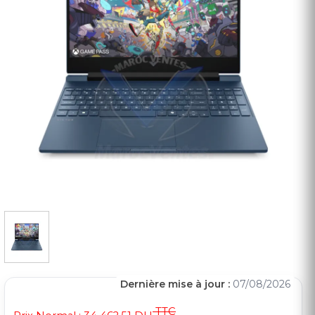
Dernière mise à jour :
07/08/2026
TTC