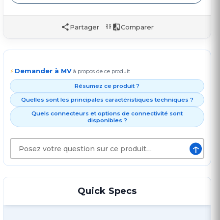
Partager
Comparer
Demander à MV
⚡
à propos de ce produit
Résumez ce produit ?
Quelles sont les principales caractéristiques techniques ?
Quels connecteurs et options de connectivité sont
disponibles ?
↑
Quick Specs