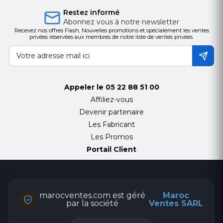
Restez informé
Abonnez vous à notre newsletter
Recevez nos offres Flash, Nouvelles promotions et spécialement les ventes
privées réservées aux membres de notre liste de ventes privées.
Appeler le
05 22 88 51 00
Affiliez-vous
Devenir partenaire
Les Fabricant
Les Promos
Portail Client
marocventes.com est géré
Maroc
par la société
Ventes SARL