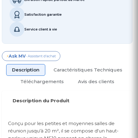
Satisfaction garantie
Service client à vie
Ask MV
⚡
- Assistant d'achat
Description
Caractéristiques Techniques
Téléchargements
Avis des clients
Description du Produit
Conçu pour les petites et moyennes salles de
réunion jusqu'à 20 m², il se compose d'un haut-