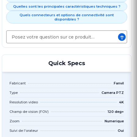
Quelles sont les principales caractéristiques techniques ?
Quels connecteurs et options de connectivité sont
disponibles ?
↑
Quick Specs
Fabricant
Fanvil
Type
Camera PTZ
Resolution video
4K
Champ de vision (FOV)
120 deg+
Zoom
Numerique
Suivi de l'orateur
Oui