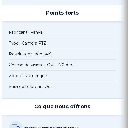
Points forts
Fabricant : Fanvil
Type : Camera PTZ
Resolution video : 4K
Champ de vision (FOV) : 120 deg+
Zoom : Numerique
Suivi de l'orateur : Oui
Ce que nous offrons
Livraison rapide partout au Maroc