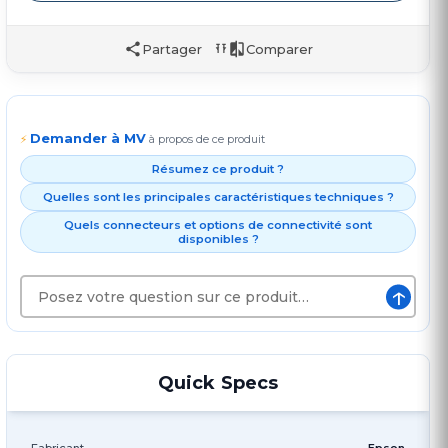
Partager
Comparer
Demander à MV
⚡
à propos de ce produit
Résumez ce produit ?
Quelles sont les principales caractéristiques techniques ?
Quels connecteurs et options de connectivité sont
disponibles ?
↑
Quick Specs