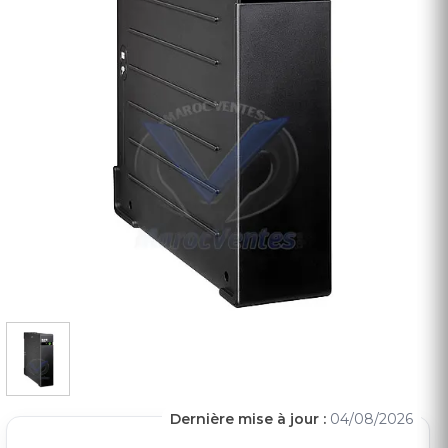
Dernière mise à jour :
04/08/2026