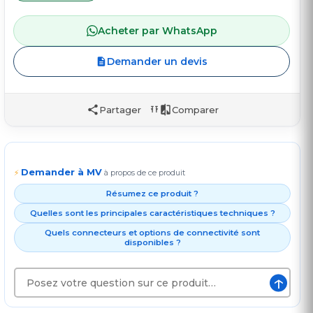
Acheter par WhatsApp
Demander un devis
Partager
Comparer
Demander à MV
⚡
à propos de ce produit
Résumez ce produit ?
Quelles sont les principales caractéristiques techniques ?
Quels connecteurs et options de connectivité sont
disponibles ?
↑