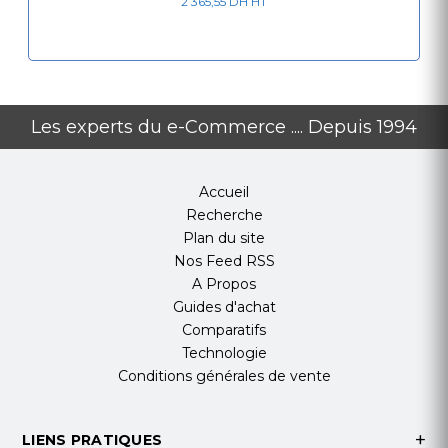
2 365,55 DH HT
Les experts du e-Commerce .... Depuis 1994
Accueil
Recherche
Plan du site
Nos Feed RSS
A Propos
Guides d'achat
Comparatifs
Technologie
Conditions générales de vente
LIENS PRATIQUES