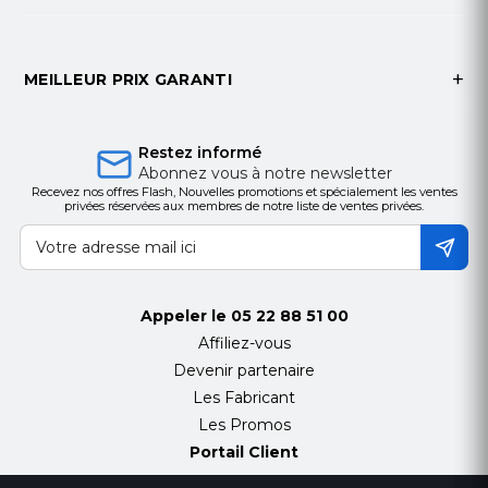
MEILLEUR PRIX GARANTI
Restez informé
Abonnez vous à notre newsletter
Recevez nos offres Flash, Nouvelles promotions et spécialement les ventes
privées réservées aux membres de notre liste de ventes privées.
Appeler le
05 22 88 51 00
Affiliez-vous
Devenir partenaire
Les Fabricant
Les Promos
Portail Client