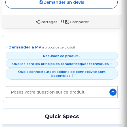
Demander un devis
Partager
Comparer
Demander à MV
⚡
à propos de ce produit
Résumez ce produit ?
Quelles sont les principales caractéristiques techniques ?
Quels connecteurs et options de connectivité sont
disponibles ?
↑
Quick Specs