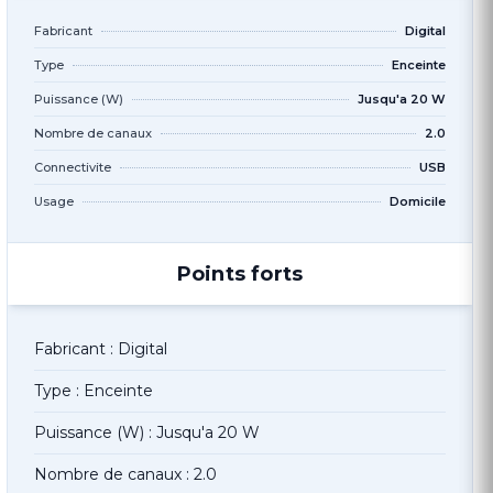
Fabricant
Digital
Type
Enceinte
Puissance (W)
Jusqu'a 20 W
Nombre de canaux
2.0
Connectivite
USB
Usage
Domicile
Points forts
Fabricant : Digital
Type : Enceinte
Puissance (W) : Jusqu'a 20 W
Nombre de canaux : 2.0