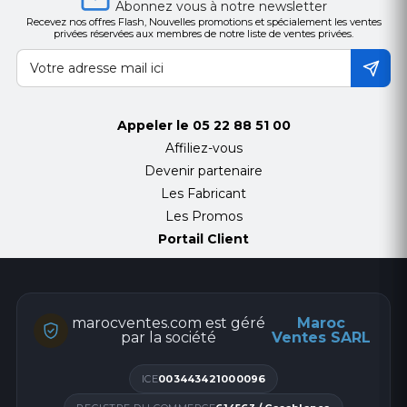
Abonnez vous à notre newsletter
Recevez nos offres Flash, Nouvelles promotions et spécialement les ventes
privées réservées aux membres de notre liste de ventes privées.
Appeler le
05 22 88 51 00
Affiliez-vous
Devenir partenaire
Les Fabricant
Les Promos
Portail Client
marocventes.com est géré
Maroc
par la société
Ventes SARL
ICE
003443421000096