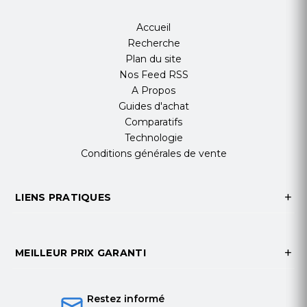
Accueil
Recherche
Plan du site
Nos Feed RSS
A Propos
Guides d'achat
Comparatifs
Technologie
Conditions générales de vente
LIENS PRATIQUES
MEILLEUR PRIX GARANTI
Restez informé