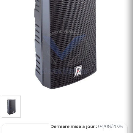
Dernière mise à jour :
04/08/2026