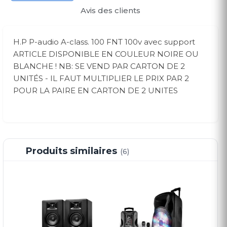
Avis des clients
H.P P-audio A-class. 100 FNT 100v avec support
ARTICLE DISPONIBLE EN COULEUR NOIRE OU
BLANCHE ! NB: SE VEND PAR CARTON DE 2
UNITÉS - IL FAUT MULTIPLIER LE PRIX PAR 2
POUR LA PAIRE EN CARTON DE 2 UNITES
Produits similaires
(6)