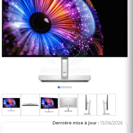
Dernière mise à jour :
13/06/2026