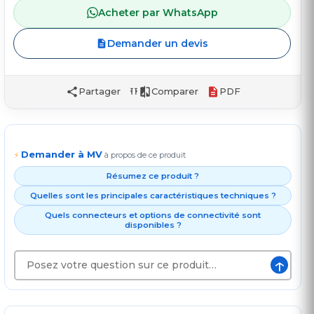
Acheter par WhatsApp
Demander un devis
Partager
Comparer
PDF
Demander à MV
⚡
à propos de ce produit
Résumez ce produit ?
Quelles sont les principales caractéristiques techniques ?
Quels connecteurs et options de connectivité sont
disponibles ?
↑