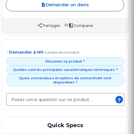
Demander un devis
Partager
Comparer
Demander à MV
⚡
à propos de ce produit
Résumez ce produit ?
Quelles sont les principales caractéristiques techniques ?
Quels connecteurs et options de connectivité sont
disponibles ?
↑
Quick Specs