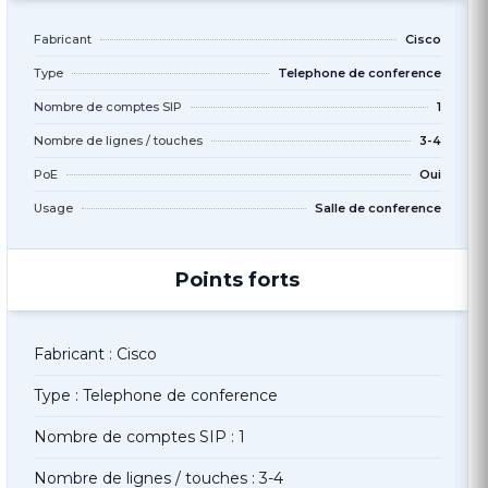
Fabricant
Cisco
Type
Telephone de conference
Nombre de comptes SIP
1
Nombre de lignes / touches
3-4
PoE
Oui
Usage
Salle de conference
Points forts
Fabricant : Cisco
Type : Telephone de conference
Nombre de comptes SIP : 1
Nombre de lignes / touches : 3-4