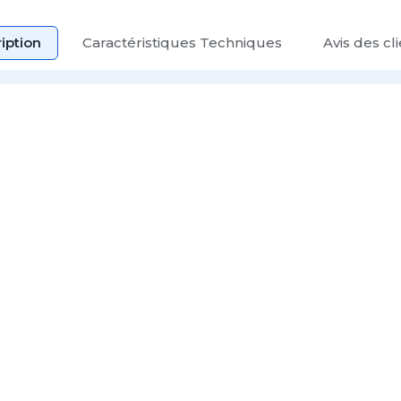
iption
Caractéristiques Techniques
Avis des cl