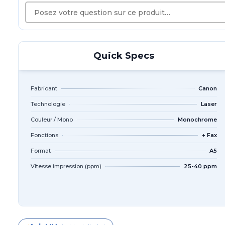
Quick Specs
Fabricant
Canon
Technologie
Laser
Couleur / Mono
Monochrome
Fonctions
+ Fax
Format
A5
Vitesse impression (ppm)
25-40 ppm