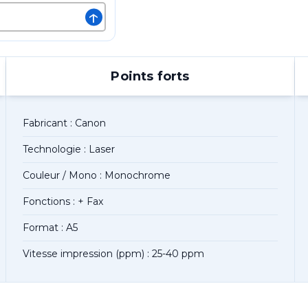
↑
Points forts
Fabricant : Canon
Technologie : Laser
Couleur / Mono : Monochrome
Fonctions : + Fax
Format : A5
Vitesse impression (ppm) : 25-40 ppm