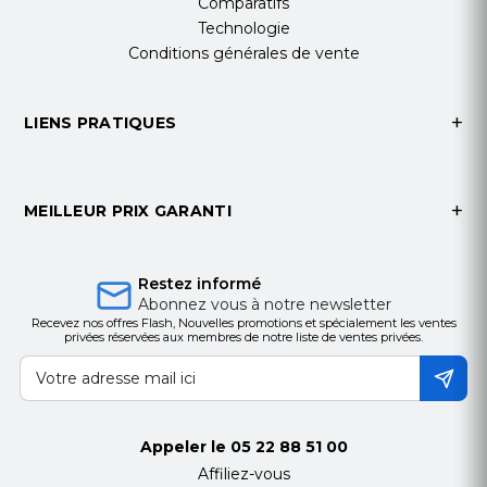
Comparatifs
Technologie
Conditions générales de vente
LIENS PRATIQUES
MEILLEUR PRIX GARANTI
Restez informé
Abonnez vous à notre newsletter
Recevez nos offres Flash, Nouvelles promotions et spécialement les ventes
privées réservées aux membres de notre liste de ventes privées.
Appeler le
05 22 88 51 00
Affiliez-vous