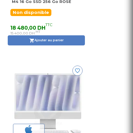
M4 16 Go SSD 256 Go ROSE
Non disponible
TTC
18 480,00 DH
HT
15 400,00 DH
Ajouter au panier