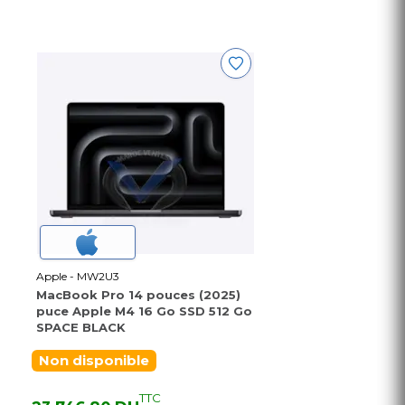
Apple - MW2U3
MacBook Pro 14 pouces (2025)
puce Apple M4 16 Go SSD 512 Go
SPACE BLACK
Non disponible
TTC