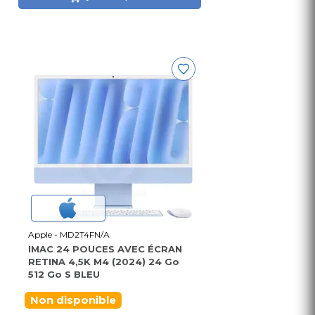
Apple - MD2T4FN/A
IMAC 24 POUCES AVEC ÉCRAN
RETINA 4,5K M4 (2024) 24 Go
512 Go S BLEU
Non disponible