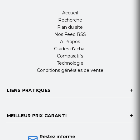
Accueil
Recherche
Plan du site
Nos Feed RSS
A Propos
Guides d'achat
Comparatifs
Technologie
Conditions générales de vente
LIENS PRATIQUES
MEILLEUR PRIX GARANTI
Restez informé