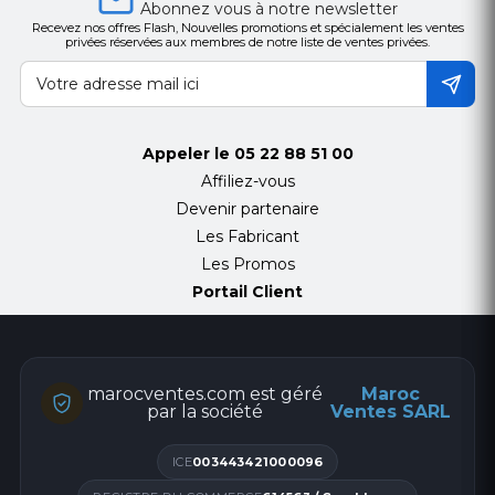
Abonnez vous à notre newsletter
Recevez nos offres Flash, Nouvelles promotions et spécialement les ventes
privées réservées aux membres de notre liste de ventes privées.
Appeler le
05 22 88 51 00
Affiliez-vous
Devenir partenaire
Les Fabricant
Les Promos
Portail Client
marocventes.com est géré
Maroc
par la société
Ventes SARL
ICE
003443421000096