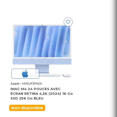
Apple - MWUF3FN/A
IMAC M4 24 POUCES AVEC
ÉCRAN RETINA 4,5K (2024) 16 Go
SSD 256 Go BLEU
Non disponible