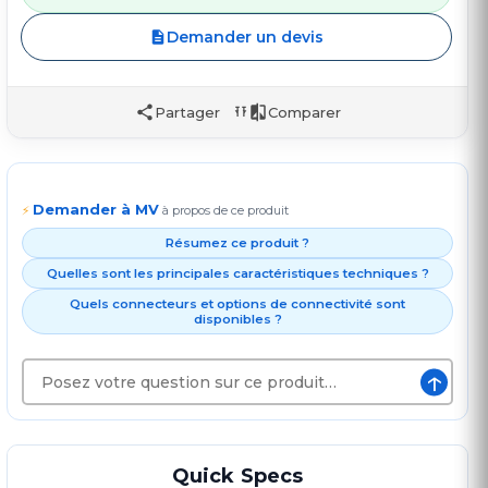
Demander un devis
Partager
Comparer
Demander à MV
⚡
à propos de ce produit
Résumez ce produit ?
Quelles sont les principales caractéristiques techniques ?
Quels connecteurs et options de connectivité sont
disponibles ?
↑
Quick Specs