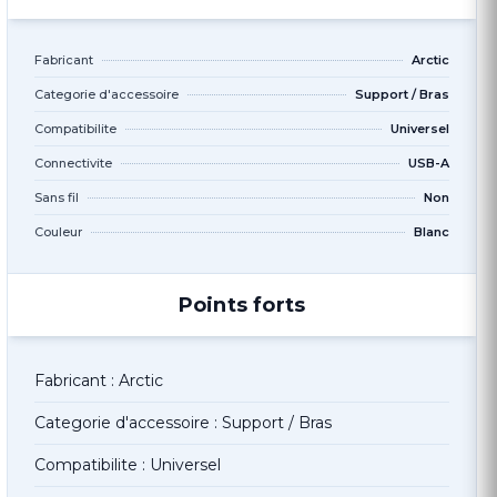
Fabricant
Arctic
Categorie d'accessoire
Support / Bras
Compatibilite
Universel
Connectivite
USB-A
Sans fil
Non
Couleur
Blanc
Points forts
Fabricant : Arctic
Categorie d'accessoire : Support / Bras
Compatibilite : Universel