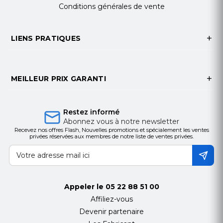
Conditions générales de vente
LIENS PRATIQUES
MEILLEUR PRIX GARANTI
Restez informé
Abonnez vous à notre newsletter
Recevez nos offres Flash, Nouvelles promotions et spécialement les ventes
privées réservées aux membres de notre liste de ventes privées.
Appeler le
05 22 88 51 00
Affiliez-vous
Devenir partenaire