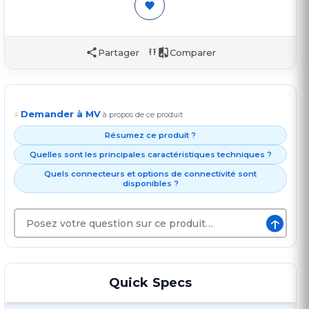
Partager
Comparer
Demander à MV
⚡
à propos de ce produit
Résumez ce produit ?
Quelles sont les principales caractéristiques techniques ?
Quels connecteurs et options de connectivité sont
disponibles ?
↑
Quick Specs