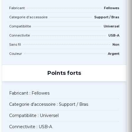
Fabricant
Fellowes
Categorie d'accessoire
Support / Bras
Compatibilite
Universel
Connectivite
USB-A
Sans fil
Non
Couleur
Argent
Points forts
Fabricant : Fellowes
Categorie d'accessoire : Support / Bras
Compatibilite : Universel
Connectivite : USB-A