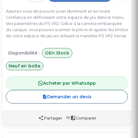
Assurez-vous de pouvoir jouer librement et en toute
confiance en définissant votre espace de jeu dans le menu
des paramètres du PS VR2. Grâce à la caméra embarquée
du casque, vous pouvez scanner la pièce et ajuster les limites
de votre espace de jeu en utilisant la manette PS VR2 Sense.
Disponibilité :
En Stock
Neuf en boîte
Acheter par WhatsApp
Demander un devis
Partager
Comparer