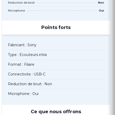
Reduction de bruit
Non
Microphone
Oui
Points forts
Fabricant : Sony
Type : Ecouteurs intra
Format : Filaire
Connectivite : USB-C
Reduction de bruit : Non
Microphone : Oui
Ce que nous offrons