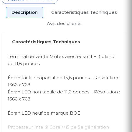
Description
Caractéristiques Techniques
Avis des clients
Caractéristiques Techniques
Terminal de vente Mutex avec écran LED blanc
de 11,6 pouces
Écran tactile capacitif de 15,6 pouces – Résolution :
1366 x 768
Écran LED non tactile de 11,6 pouces – Résolution :
1366 x 768
Écran LED neuf de marque BOE
Processeur Intel® Core™ i5 de 5e génération