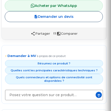
Acheter par WhatsApp
Demander un devis
Partager
Comparer
Demander à MV
⚡
à propos de ce produit
Résumez ce produit ?
Quelles sont les principales caractéristiques techniques ?
Quels connecteurs et options de connectivité sont
disponibles ?
↑