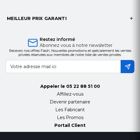
MEILLEUR PRIX GARANTI
Restez informé
Abonnez vous à notre newsletter
Recevez nos offres Flash, Nouvelles promotions et spécialement les ventes
privées réservées aux membres de notre liste de ventes privées.
Appeler le
05 22 88 51 00
Affiliez-vous
Devenir partenaire
Les Fabricant
Les Promos
Portail Client