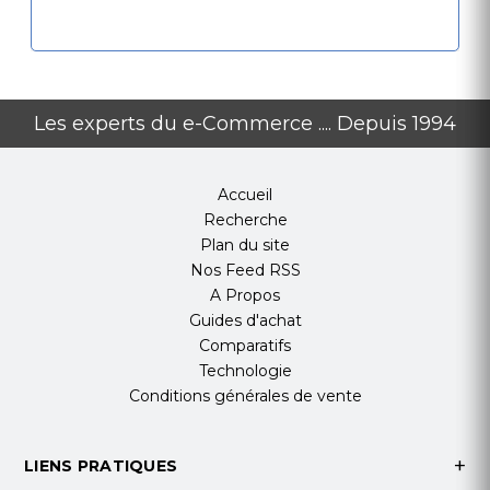
Les experts du e-Commerce .... Depuis 1994
Accueil
Recherche
Plan du site
Nos Feed RSS
A Propos
Guides d'achat
Comparatifs
Technologie
Conditions générales de vente
LIENS PRATIQUES