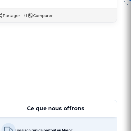
Partager
Comparer
Ce que nous offrons
Livraison rapide partout au Maroc