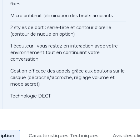
fixes
Micro antibruit (élimination des bruits ambiants
2 styles de port : serre-tête et contour d'oreille
(contour de nuque en option)
1 écouteur : vous restez en interaction avec votre
environnement tout en continuant votre
conversation
Gestion efficace des appels grâce aux boutons sur le
casque (décroché/raccroché, réglage volume et
mode secret)
Technologie DECT
iption
Caractéristiques Techniques
Avis des cl