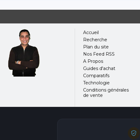
Accueil
Recherche
Plan du site
Nos Feed RSS
A Propos
Guides d'achat
Comparatifs
Technologie
Conditions générales
de vente