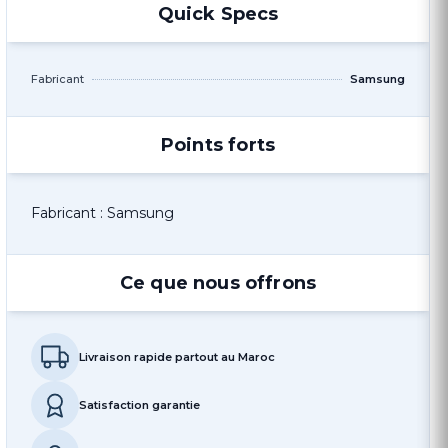
Quick Specs
Fabricant
Samsung
Points forts
Fabricant : Samsung
Ce que nous offrons
Livraison rapide partout au Maroc
Satisfaction garantie