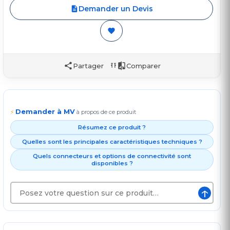
Demander un Devis
Partager
Comparer
Demander à MV
⚡
à propos de ce produit
Résumez ce produit ?
Quelles sont les principales caractéristiques techniques ?
Quels connecteurs et options de connectivité sont
disponibles ?
↑