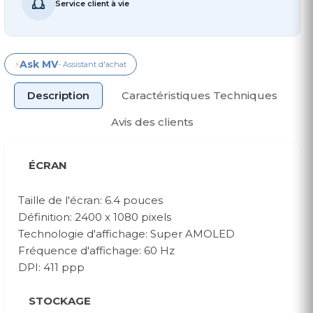
Service client à vie
Ask MV
⚡
- Assistant d'achat
Description
Caractéristiques Techniques
Avis des clients
ÉCRAN
Taille de l'écran: 6.4 pouces
Définition: 2400 x 1080 pixels
Technologie d'affichage: Super AMOLED
Fréquence d'affichage: 60 Hz
DPI: 411 ppp
STOCKAGE