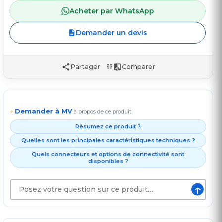
Acheter par WhatsApp
Demander un devis
Partager
Comparer
Demander à MV
⚡
à propos de ce produit
Résumez ce produit ?
Quelles sont les principales caractéristiques techniques ?
Quels connecteurs et options de connectivité sont
disponibles ?
↑