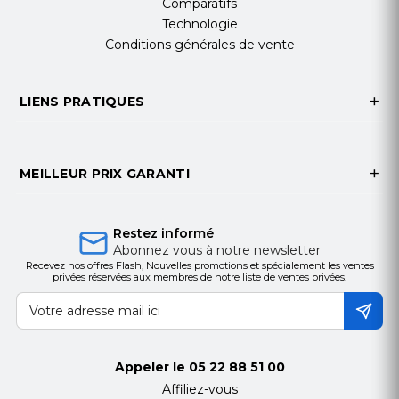
Comparatifs
Technologie
Conditions générales de vente
LIENS PRATIQUES
MEILLEUR PRIX GARANTI
Restez informé
Abonnez vous à notre newsletter
Recevez nos offres Flash, Nouvelles promotions et spécialement les ventes
privées réservées aux membres de notre liste de ventes privées.
Appeler le
05 22 88 51 00
Affiliez-vous