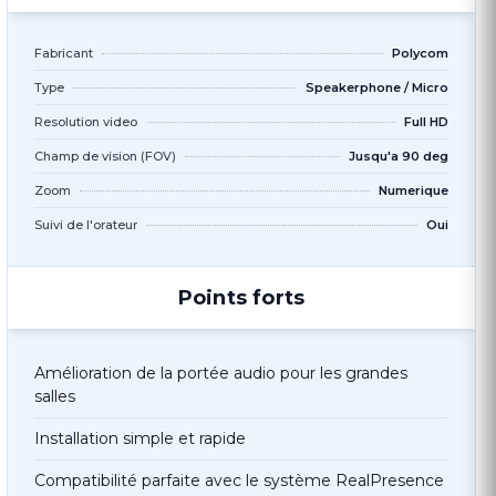
Fabricant
Polycom
Type
Speakerphone / Micro
Resolution video
Full HD
Champ de vision (FOV)
Jusqu'a 90 deg
Zoom
Numerique
Suivi de l'orateur
Oui
Points forts
Amélioration de la portée audio pour les grandes
salles
Installation simple et rapide
Compatibilité parfaite avec le système RealPresence