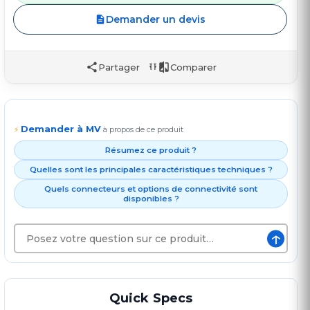
Demander un devis
Partager
Comparer
Demander à MV
⚡
à propos de ce produit
Résumez ce produit ?
Quelles sont les principales caractéristiques techniques ?
Quels connecteurs et options de connectivité sont
disponibles ?
↑
Quick Specs