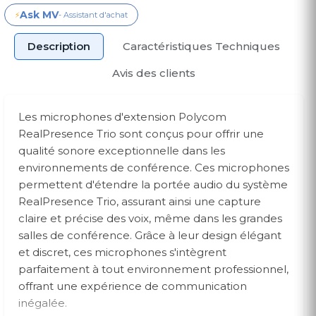
Ask MV
⚡
- Assistant d'achat
Description
Caractéristiques Techniques
Avis des clients
Les microphones d'extension Polycom
RealPresence Trio sont conçus pour offrir une
qualité sonore exceptionnelle dans les
environnements de conférence. Ces microphones
permettent d'étendre la portée audio du système
RealPresence Trio, assurant ainsi une capture
claire et précise des voix, même dans les grandes
salles de conférence. Grâce à leur design élégant
et discret, ces microphones s'intègrent
parfaitement à tout environnement professionnel,
offrant une expérience de communication
inégalée.