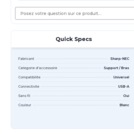
Quick Specs
Fabricant
Sharp-NEC
Categorie d'accessoire
Support / Bras
Compatibilite
Universel
Connectivite
USB-A
Sans fil
Oui
Couleur
Blanc