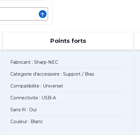
↑
Points forts
Fabricant : Sharp-NEC
Categorie d'accessoire : Support / Bras
Compatibilite : Universel
Connectivite : USB-A
Sans fil : Oui
Couleur : Blanc