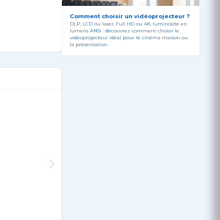
Comment choisir un vidéoprojecteur ?
DLP, LCD ou laser, Full HD ou 4K, luminosité en
lumens ANSI : découvrez comment choisir le
vidéoprojecteur idéal pour le cinéma maison ou
la présentation.
alimentation