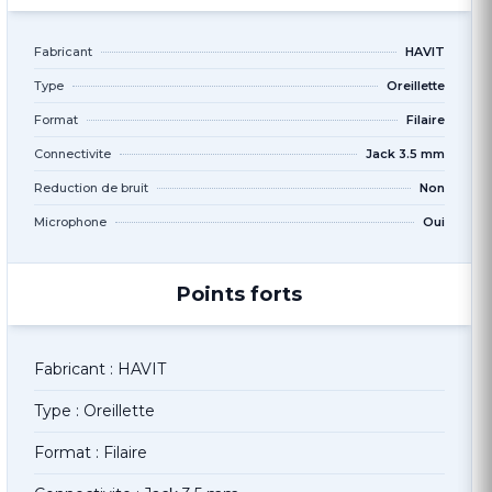
Fabricant
HAVIT
Type
Oreillette
Format
Filaire
Connectivite
Jack 3.5 mm
Reduction de bruit
Non
Microphone
Oui
Points forts
Fabricant : HAVIT
Type : Oreillette
Format : Filaire