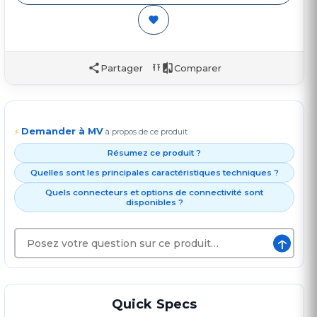
Partager
Comparer
Demander à MV
⚡
à propos de ce produit
Résumez ce produit ?
Quelles sont les principales caractéristiques techniques ?
Quels connecteurs et options de connectivité sont
disponibles ?
↑
Quick Specs