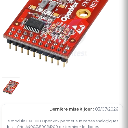
Dernière mise à jour :
03/07/2026
Le module FXO100 OpenVox permet aux cartes analogiques
de la série A400/A800/A1200 de terminer les lignes