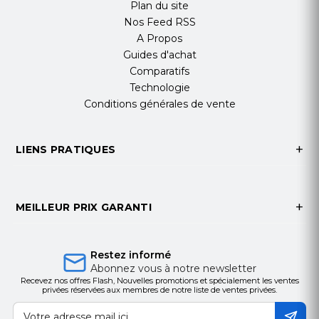
Plan du site
Nos Feed RSS
A Propos
Guides d'achat
Comparatifs
Technologie
Conditions générales de vente
LIENS PRATIQUES
MEILLEUR PRIX GARANTI
Restez informé
Abonnez vous à notre newsletter
Recevez nos offres Flash, Nouvelles promotions et spécialement les ventes
privées réservées aux membres de notre liste de ventes privées.