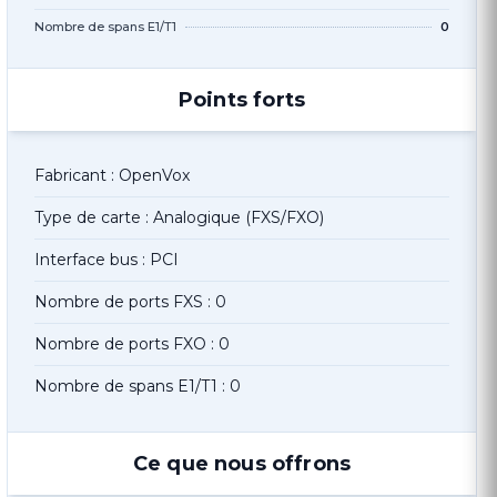
Nombre de spans E1/T1
0
Points forts
Fabricant : OpenVox
Type de carte : Analogique (FXS/FXO)
Interface bus : PCI
Nombre de ports FXS : 0
Nombre de ports FXO : 0
Nombre de spans E1/T1 : 0
Ce que nous offrons