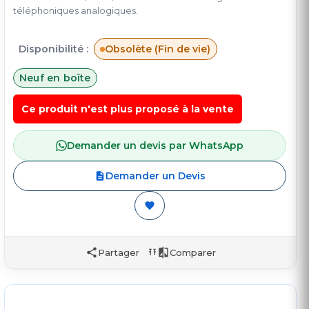
téléphoniques analogiques.
Disponibilité :
Obsolète (Fin de vie)
Neuf en boîte
Ce produit n'est plus proposé à la vente
Demander un devis par WhatsApp
Demander un Devis
Partager
Comparer