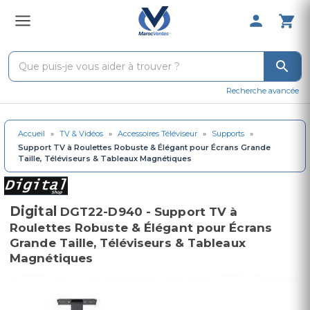
0 Produit 
Recherche avancée
Accueil
»
TV & Vidéos
»
Accessoires Téléviseur
»
Supports
»
Support TV à Roulettes Robuste & Élégant pour Écrans Grande
Taille, Téléviseurs & Tableaux Magnétiques
Digital
DGT22-D940 - Support TV à
Roulettes Robuste & Élégant pour Écrans
Grande Taille, Téléviseurs & Tableaux
Magnétiques