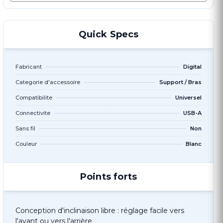
Quick Specs
Fabricant
Digital
Categorie d'accessoire
Support / Bras
Compatibilite
Universel
Connectivite
USB-A
Sans fil
Non
Couleur
Blanc
Points forts
Conception d'inclinaison libre : réglage facile vers
l'avant ou vers l'arrière