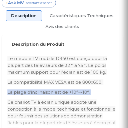
Ask MV
⚡
- Assistant d'achat
Description
Caractéristiques Techniques
Avis des clients
Description du Produit
Le meuble TV mobile D940 est conçu pour la
plupart des téléviseurs de 32 '' à 75 ''.
Le poids
maximum support pour l'écran est de 100 kg.
La compatibilité MAX VESA est de 800x600.
La plage d'inclinaison est de +10°~-10°.
Ce chariot TV à écran unique adopte une
conception à la mode, technique et fonctionnelle
pour fournir des solutions de démonstration
fiables pour la plupart des téléviseurs à écran plat