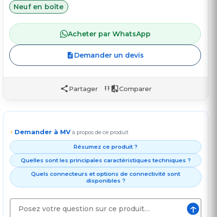
Neuf en boîte
Acheter par WhatsApp
Demander un devis
Partager
Comparer
Demander à MV
⚡
à propos de ce produit
Résumez ce produit ?
Quelles sont les principales caractéristiques techniques ?
Quels connecteurs et options de connectivité sont
disponibles ?
↑