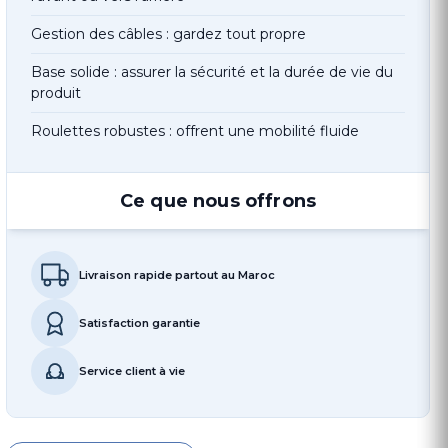
Gestion des câbles : gardez tout propre
Base solide : assurer la sécurité et la durée de vie du
produit
Roulettes robustes : offrent une mobilité fluide
Ce que nous offrons
Livraison rapide partout au Maroc
Satisfaction garantie
Service client à vie