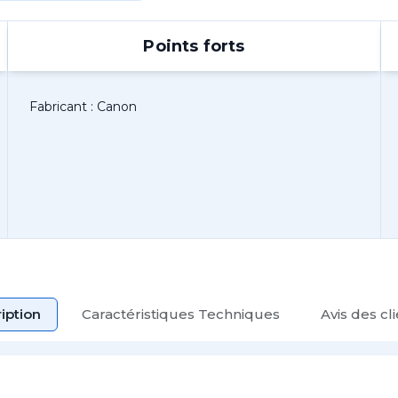
Points forts
Fabricant : Canon
iption
Caractéristiques Techniques
Avis des cl