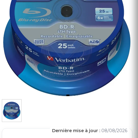
Dernière mise à jour :
08/08/2026