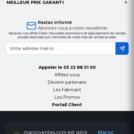
MEILLEUR PRIX GARANTI
Restez informé
Abonnez vous à notre newsletter
Recevez nos offres Flash, Nouvelles promotions et spécialement les ventes
privées réservées aux membres de notre liste de ventes privées.
Appeler le
05 22 88 51 00
Affiliez-vous
Devenir partenaire
Les Fabricant
Les Promos
Portail Client
marocventes.com est géré
Maroc