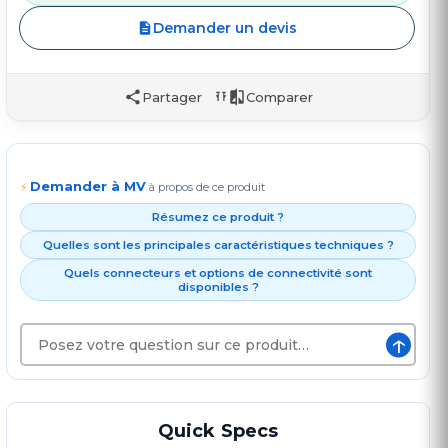
Demander un devis
Partager
Comparer
Demander à MV
⚡
à propos de ce produit
Résumez ce produit ?
Quelles sont les principales caractéristiques techniques ?
Quels connecteurs et options de connectivité sont
disponibles ?
↑
Quick Specs