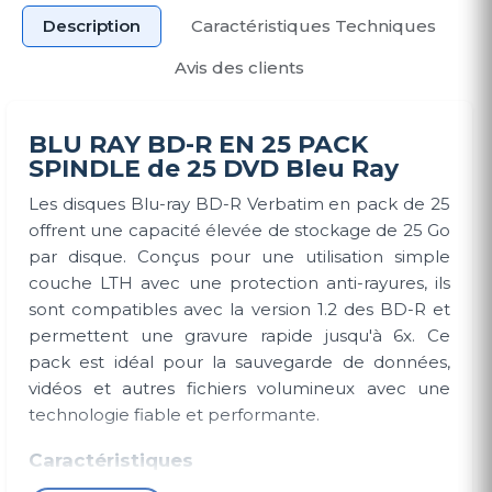
Description
Caractéristiques Techniques
Avis des clients
BLU RAY BD-R EN 25 PACK
SPINDLE de 25 DVD Bleu Ray
Les disques Blu-ray BD-R Verbatim en pack de 25
offrent une capacité élevée de stockage de 25 Go
par disque. Conçus pour une utilisation simple
couche LTH avec une protection anti-rayures, ils
sont compatibles avec la version 1.2 des BD-R et
permettent une gravure rapide jusqu'à 6x. Ce
pack est idéal pour la sauvegarde de données,
vidéos et autres fichiers volumineux avec une
technologie fiable et performante.
Caractéristiques