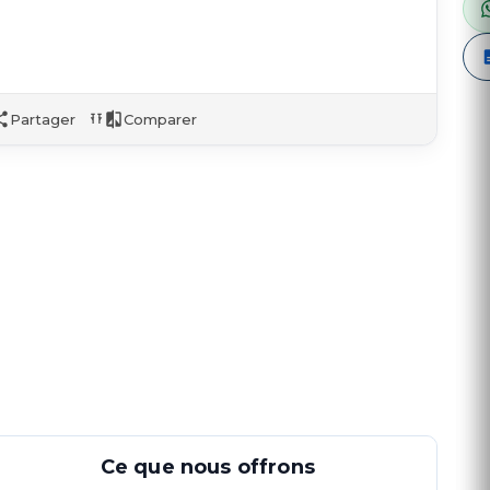
Partager
Comparer
Ce que nous offrons