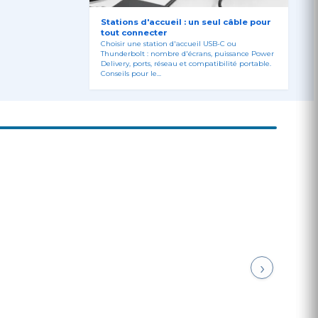
Stations d'accueil : un seul câble pour
tout connecter
Choisir une station d'accueil USB-C ou
Thunderbolt : nombre d'écrans, puissance Power
Delivery, ports, réseau et compatibilité portable.
Conseils pour le...
›