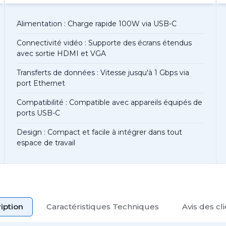
Alimentation : Charge rapide 100W via USB-C
Connectivité vidéo : Supporte des écrans étendus
avec sortie HDMI et VGA
Transferts de données : Vitesse jusqu'à 1 Gbps via
port Ethernet
Compatibilité : Compatible avec appareils équipés de
ports USB-C
Design : Compact et facile à intégrer dans tout
espace de travail
iption
Caractéristiques Techniques
Avis des cl