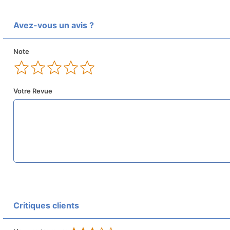
Avez-vous un avis ?
Note
Votre Revue
Critiques clients